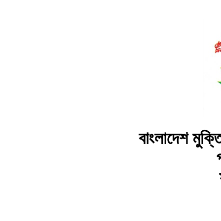
বাংলাদেশ মুক্তি